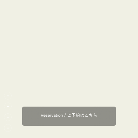
Reservation / ご予約はこちら